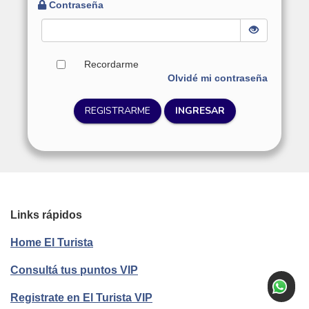
Contraseña
Recordarme
Olvidé mi contraseña
REGISTRARME
INGRESAR
Links rápidos
Home El Turista
Consultá tus puntos VIP
Registrate en El Turista VIP