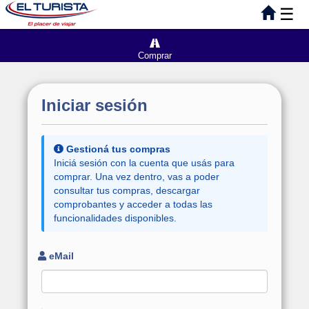
☰
Comprar
Iniciar sesión
Gestioná tus compras
Iniciá sesión con la cuenta que usás para
comprar. Una vez dentro, vas a poder
consultar tus compras, descargar
comprobantes y acceder a todas las
funcionalidades disponibles.
eMail