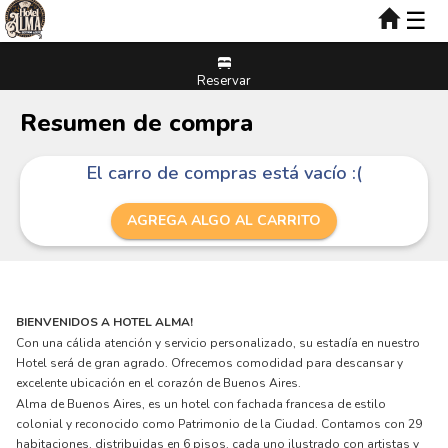
☰
Reservar
Resumen de compra
El carro de compras está vacío :(
AGREGA ALGO AL CARRITO
BIENVENIDOS A HOTEL ALMA!
Con una cálida atención y servicio personalizado, su estadía en nuestro
Hotel será de gran agrado. Ofrecemos comodidad para descansar y
excelente ubicación en el corazón de Buenos Aires.
Alma de Buenos Aires, es un hotel con fachada francesa de estilo
colonial y reconocido como Patrimonio de la Ciudad. Contamos con 29
habitaciones, distribuidas en 6 pisos, cada uno ilustrado con artistas y