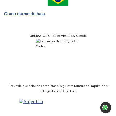
Como darme de baja
OBLIGATORIO PARA VIAJAR A BRASIL
Recuerde que debe de completar el siguiente formulario imprimirlo y
entregado en el Check-in.