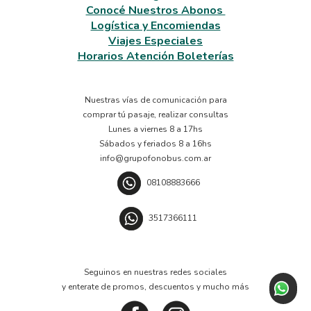
Conocé Nuestros Abonos
Logística y Encomiendas
Viajes Especiales
Horarios Atención Boleterías
Nuestras vías de comunicación para
comprar tú pasaje, realizar consultas
Lunes a viernes 8 a 17hs
Sábados y feriados 8 a 16hs
info@grupofonobus.com.ar
08108883666
3517366111
Seguinos en nuestras redes sociales
y enterate de promos, descuentos y mucho más