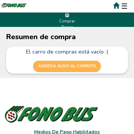
☰
Comprar
Pasaje
Resumen de compra
El carro de compras está vacío :(
AGREGA ALGO AL CARRITO
Medios De Pago Habilitados