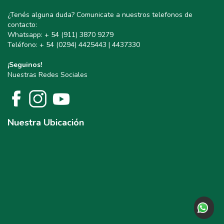
¿Tenés alguna duda? Comunicate a nuestros telefonos de
contacto:
Whatsapp: + 54 (911) 3870 9279
Teléfono: + 54 (0294) 4425443 | 4437330
¡Seguinos!
Nuestras Redes Sociales
Nuestra Ubicación