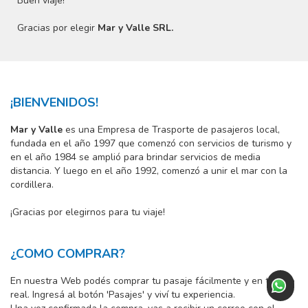
Buen viaje!
Gracias por elegir
Mar y Valle SRL.
¡BIENVENIDOS!
Mar y Valle
es una Empresa de Trasporte de pasajeros local,
fundada en el año 1997 que comenzó con servicios de turismo y
en el año 1984 se amplió para brindar servicios de media
distancia. Y luego en el año 1992, comenzó a unir el mar con la
cordillera.
¡Gracias por elegirnos para tu viaje!
¿COMO COMPRAR?
En nuestra Web podés comprar tu pasaje fácilmente y en tiempo
real. Ingresá al botón 'Pasajes' y viví tu experiencia.