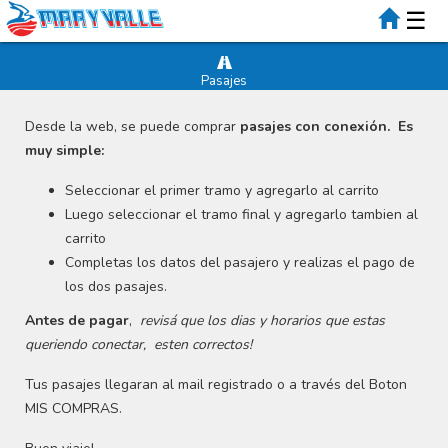
☰
Pasajes
Desde la web, se puede comprar
pasajes con conexión. Es
muy simple:
Seleccionar el primer tramo y agregarlo al carrito
Luego seleccionar el tramo final y agregarlo tambien al
carrito
Completas los datos del pasajero y realizas el pago de
los dos pasajes.
Antes de pagar
,
revisá que los dias y horarios que estas
queriendo conectar, esten correctos!
Tus pasajes llegaran al mail registrado o a través del Boton
MIS COMPRAS.