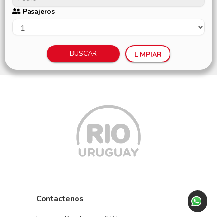
Pasajeros
BUSCAR
LIMPIAR
Contactenos