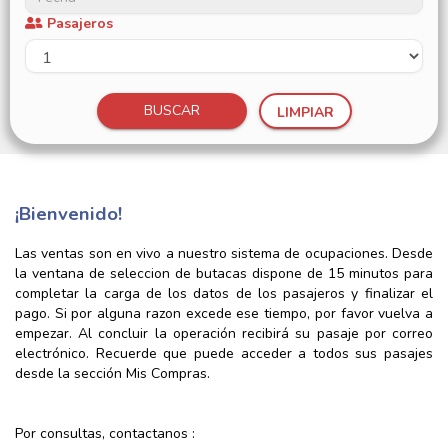
Pasajeros
BUSCAR
LIMPIAR
¡Bienvenido!
Las ventas son en vivo a nuestro sistema de ocupaciones. Desde
la ventana de seleccion de butacas dispone de 15 minutos para
completar la carga de los datos de los pasajeros y finalizar el
pago. Si por alguna razon excede ese tiempo, por favor vuelva a
empezar. Al concluir la operación recibirá su pasaje por correo
electrónico. Recuerde que puede acceder a todos sus pasajes
desde la sección Mis Compras.
Por consultas, contactanos :