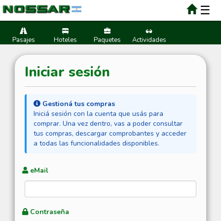
☰
Pasajes
Hoteles
Paquetes
Actividades
Iniciar sesión
Gestioná tus compras
Iniciá sesión con la cuenta que usás para
comprar. Una vez dentro, vas a poder consultar
tus compras, descargar comprobantes y acceder
a todas las funcionalidades disponibles.
eMail
Contraseña