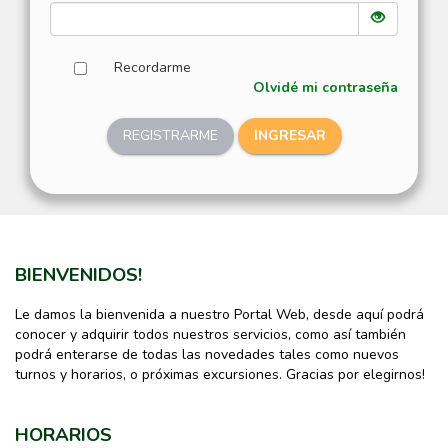
Recordarme
Olvidé mi contraseña
REGISTRARME
INGRESAR
BIENVENIDOS!
Le damos la bienvenida a nuestro Portal Web, desde aquí podrá
conocer y adquirir todos nuestros servicios, como así también
podrá enterarse de todas las novedades tales como nuevos
turnos y horarios, o próximas excursiones. Gracias por elegirnos!
HORARIOS