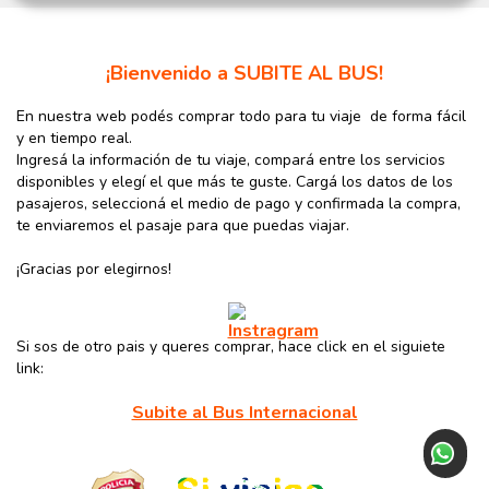
¡Bienvenido a SUBITE AL BUS!
En nuestra web podés comprar todo para tu viaje de forma fácil
y en tiempo real.
Ingresá la información de tu viaje, compará entre los servicios
disponibles y elegí el que más te guste. Cargá los datos de los
pasajeros, seleccioná el medio de pago y confirmada la compra,
te enviaremos el pasaje para que puedas viajar.
¡Gracias por elegirnos!
Si sos de otro pais y queres comprar, hace click en el siguiete
link:
Subite al Bus Internacional