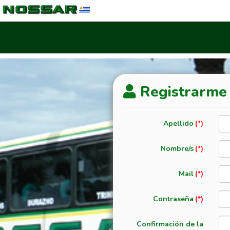
Registrarme
Apellido
Nombre/s
Mail
Contraseña
Confirmación de la