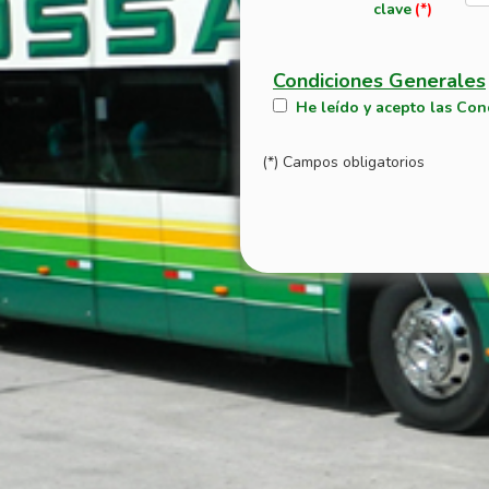
clave
Condiciones Generales
He leído y acepto las Con
(*) Campos obligatorios