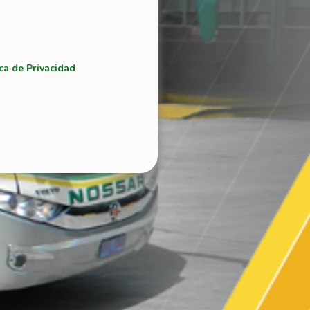
ca de Privacidad