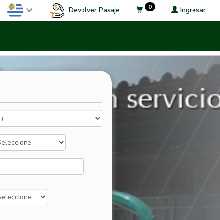
0
Devolver Pasaje
Ingresar