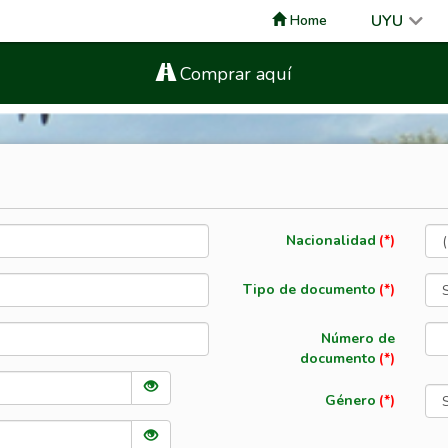
UYU
Home
Comprar aquí
Nacionalidad
Tipo de documento
Número de
documento
Género